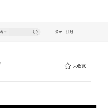
登录
注册
！
未收藏