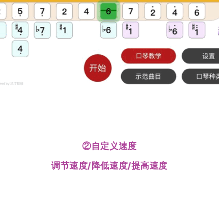
②自定义速度
调节速度/降低速度/提高速度