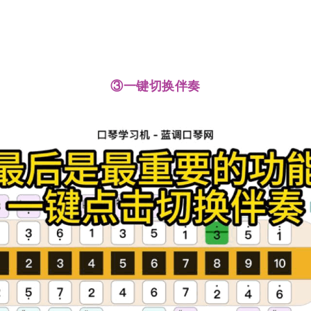
③一键切换伴奏