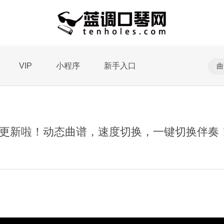
VIP
小程序
新手入口
更新啦！动态曲谱，速度切换，一键切换伴奏